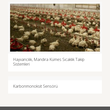
oy aldı
Hayvancılık, Mandıra Kümes Sıcaklık Takip
Sistemleri
Karbonmonoksit Sensörü