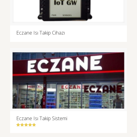
Eczane Isı Takip Cihazı
Eczane Isı Takip Sistemi
5 üzerinden
4.83