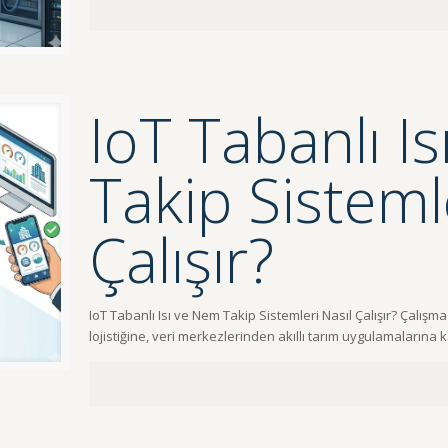
IoT Tabanlı I
Takip Sisteml
Çalışır?
IoT Tabanlı Isı ve Nem Takip Sistemleri Nasıl Çalışır? Çalı
lojistiğine, veri merkezlerinden akıllı tarım uygulamalarına