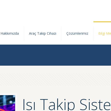
Hakkımızda
Araç Takip Cihazı
Çözümlerimiz
Bilgi Me
Isı Takip Sis